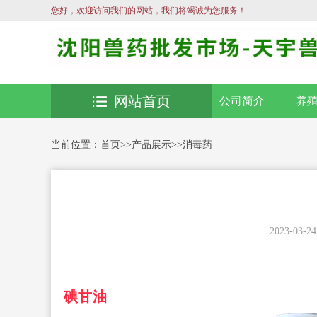
您好，欢迎访问我们的网站，我们将竭诚为您服务！
网站首页
公司简介
养
当前位置：
首页
>>
产品展示
>>
消毒药
2023-03-24
碘甘油